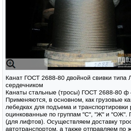
Канат ГОСТ 2688-80 двойной свивки типа 
сердечником
Канаты стальные (тросы) ГОСТ 2688-80 ф 4,
Применяются, в основном, как грузовые ка
лебедках для подъема и транспортировки 
оцинкованные по группам "С", "Ж" и "ОЖ".
(для лифтов). Осуществляем доставку тро
автотранспортом, а также отправляем по 