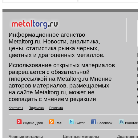
Информационное агенство
Metaltorg.ru. Новости, аналитика,
цены, статистика рынка черных,
цветных и драгоценных металлов.
Использование открытых материалов
разрешается с обязательной
гиперссылкой на Metaltorg.ru Мнение
авторов материалов, размещаемых
на сайте Metaltorg.ru, может не
совпадать с мнением редакции
Контакты
Подписка
Реклама
Яндекс-Дзен
RSS
Twitter
Facebook
ВКонтак
Черные металлы
Цветные металлы
Драгоцен