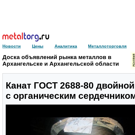
Новости
Цены
Аналитика
Металлоторговля
Доска объявлений рынка металлов в
Архангельске и Архангельской области
Канат ГОСТ 2688-80 двойной
с органическим сердечнико