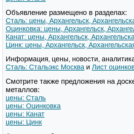
Объявление размещено в разделах:
Сталь: цены, Архангельск, Архангельск
Оцинковка: цены, Архангельск, Арханге
Канат: цены, Архангельск, Архангельск
Цинк: цены, Архангельск, Архангельска
Информация, цены, новости, аналитика
Сталь: Стальэкс Москва
и
Лист оцинко
Смотрите также предложения на доск
металлов:
цены: Сталь
цены: Оцинковка
цены: Канат
цены: Цинк